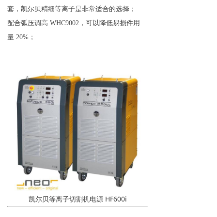
套，凯尔贝精细等离子是非常适合的选择；
配合弧压调高 WHC9002，可以降低易损件用
量 20%；
凯尔贝等离子切割机电源 HF600i