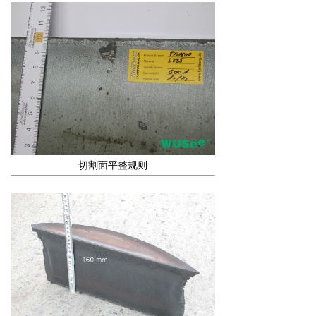
切割面平整规则