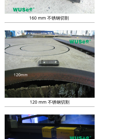
160 mm 不锈钢切割
120 mm 不锈钢切割