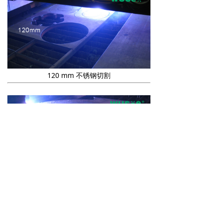
120 mm 不锈钢切割
120 mm 不锈钢切割