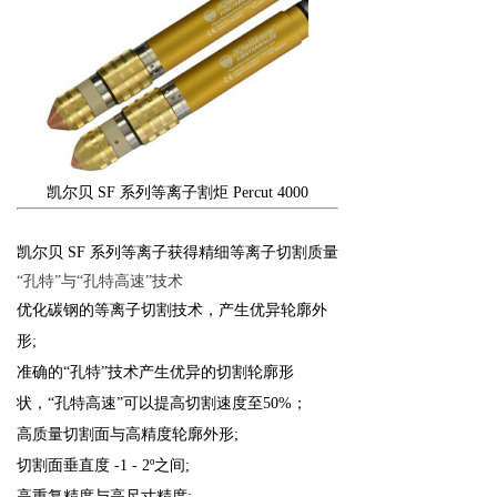
凯尔贝 SF 系列等离子割炬 Percut 4000
凯尔贝 SF 系列等离子获得精细等离子切割质量
“孔特”与“孔特高速”技术
优化碳钢的等离子切割技术，产生优异轮廓外
形;
准确的“孔特”技术产生优异的切割轮廓形
状，“孔特高速”可以提高切割速度至50%；
高质量切割面与高精度轮廓外形;
切割面垂直度 -1 - 2º之间;
高重复精度与高尺寸精度;