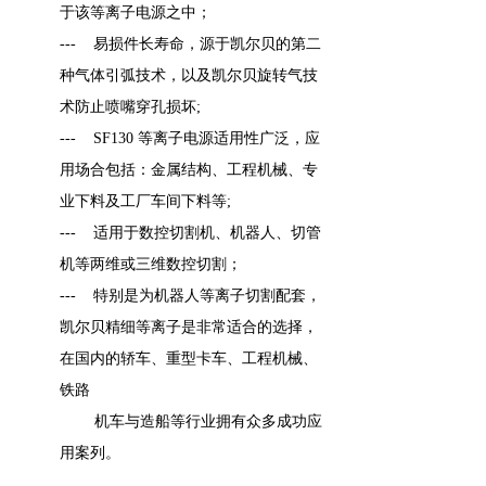
于该等离子电源之中；
--- 易损件长寿命，源于凯尔贝的第二
种气体引弧技术，以及凯尔贝旋转气技
术防止喷嘴穿孔损坏;
--- SF130 等离子电源适用性广泛，应
用场合包括：金属结构、工程机械、专
业下料及工厂车间下料等;
--- 适用于数控切割机、机器人、切管
机等两维或三维数控切割；
--- 特别是为机器人等离子切割配套，
凯尔贝精细等离子是非常适合的选择，
在国内的轿车、重型卡车、工程机械、
铁路
机车与造船等行业拥有众多成功应
用案列。