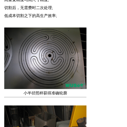
切割后，无需费时二次处理;
低成本切割之下的高生产效率;
小半径照样获得准确轮廓