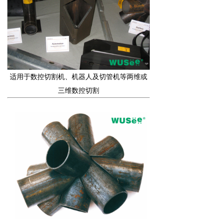
适用于数控切割机、机器人及切管机等两维或
三维数控切割