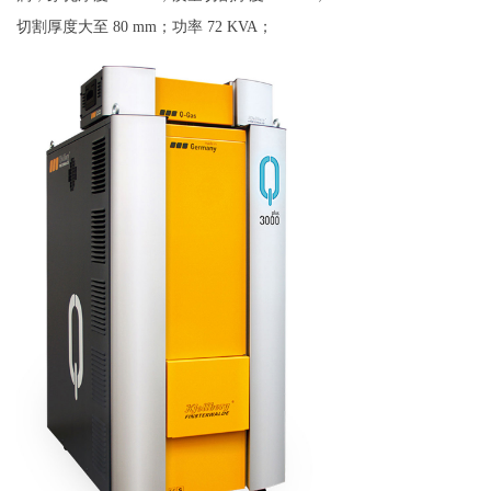
切割厚度大至 80 mm；功率 72 KVA；