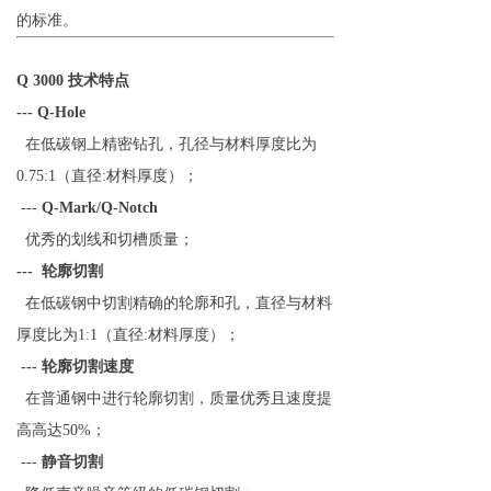
的标准。
Q 3000 技术特点
--- Q-Hole
在低碳钢上精密钻孔，孔径与材料厚度比为
0.75:1（直径:材料厚度）；
---
Q-Mark/Q-Notch
优秀的划线和切槽质量；
--- 轮廓切割
在低碳钢中切割精确的轮廓和孔，直径与材料
厚度比为1:1（直径:材料厚度）；
--- 轮廓切割速度
在普通钢中进行轮廓切割，质量优秀且速度提
高高达50%；
---
静音切割