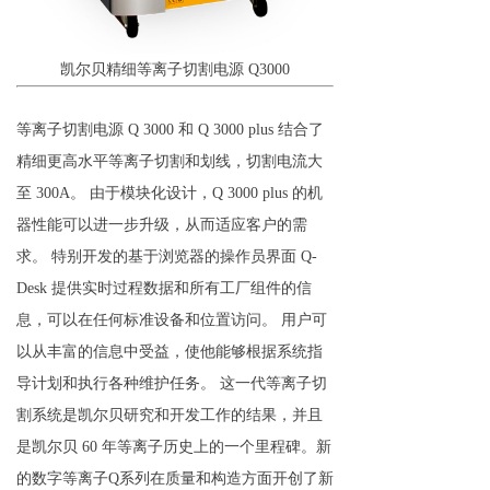
凯尔贝精细等离子切割电源 Q3000
等离子切割电源 Q 3000 和 Q 3000 plus 结合了
精细更高水平等离子切割和划线，切割电流大
至 300A。 由于模块化设计，Q 3000 plus 的机
器性能可以进一步升级，从而适应客户的需
求。 特别开发的基于浏览器的操作员界面 Q-
Desk 提供实时过程数据和所有工厂组件的信
息，可以在任何标准设备和位置访问。 用户可
以从丰富的信息中受益，使他能够根据系统指
导计划和执行各种维护任务。 这一代等离子切
割系统是凯尔贝研究和开发工作的结果，并且
是凯尔贝 60 年等离子历史上的一个里程碑。新
的数字等离子Q系列在质量和构造方面开创了新